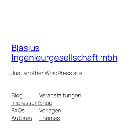
Bläsius
Ingenieurgesellschaft mbh
Just another WordPress site
Blog
Veranstaltungen
Impressum
Shop
FAQs
Vorlagen
Autoren
Themes